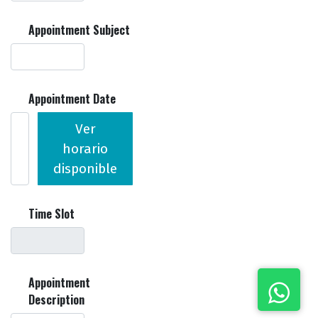
Appointment Subject
Appointment Date
Ver
horario
disponible
Time Slot
Appointment
Description