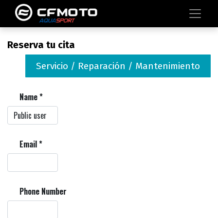
Reserva tu cita
Servicio / Reparación / Mantenimiento
Name
*
Email
*
Phone Number