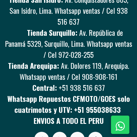
San Isidro, Lima. Whatsapp ventas / Cel 938
516 637
Tienda Surquillo:
Av. República de
Panamá 5329, Surquillo, Lima. Whatsapp ventas
/ Cel 972-028-255
Tienda Arequipa:
Av. Dolores 119, Arequipa.
Whatsapp ventas / Cel 908-908-161
Central:
+51 938 516 637
Whatsapp Repuestos CFMOTO/GOES solo
cuatrimotos y UTV: +51 955038633
ENVIOS A TODO EL PERU