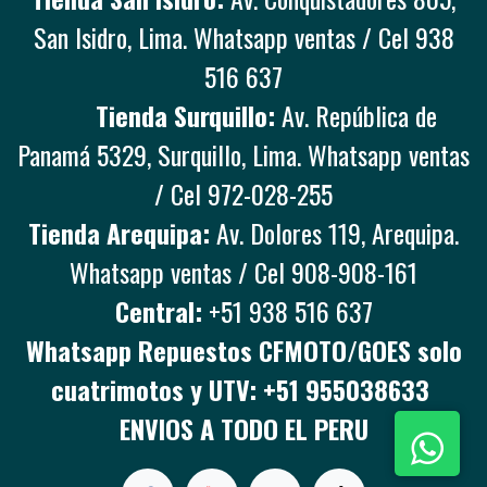
San Isidro, Lima. Whatsapp ventas / Cel 938
516 637
Tienda Surquillo:
Av. República de
Panamá 5329, Surquillo, Lima. Whatsapp ventas
/ Cel 972-028-255
Tienda Arequipa:
Av. Dolores 119, Arequipa.
Whatsapp ventas / Cel 908-908-161
Central:
+51 938 516 637
Whatsapp Repuestos CFMOTO/GOES solo
cuatrimotos y UTV: +51 955038633
ENVIOS A TODO EL PERU