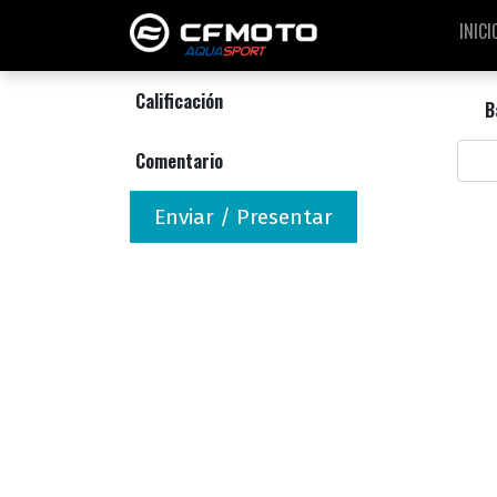
INICI
Calificación
B
Comentario
Enviar / Presentar