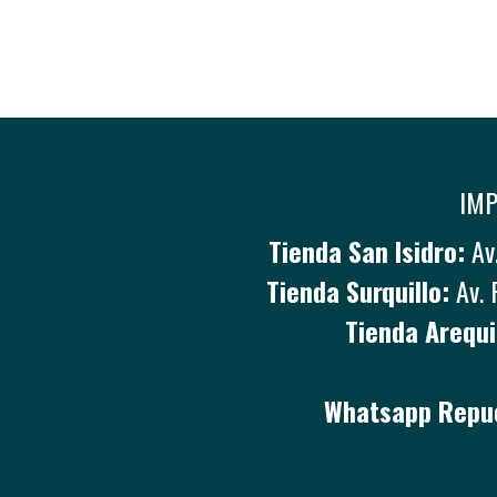
IMP
Tienda San Isidro:
Av.
Tienda Surquillo:
Av. 
Tienda Arequi
Whatsapp Repue