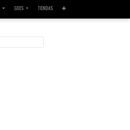
GOES
TIENDAS