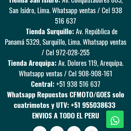
San Isidro, Lima. Whatsapp ventas / Cel 938
516 637
Tienda Surquillo:
Av. República de
Panamá 5329, Surquillo, Lima. Whatsapp ventas
/ Cel 972-028-255
Tienda Arequipa:
Av. Dolores 119, Arequipa.
Whatsapp ventas / Cel 908-908-161
Central:
+51 938 516 637
Whatsapp Repuestos CFMOTO/GOES solo
cuatrimotos y UTV: +51 955038633
ENVIOS A TODO EL PERU