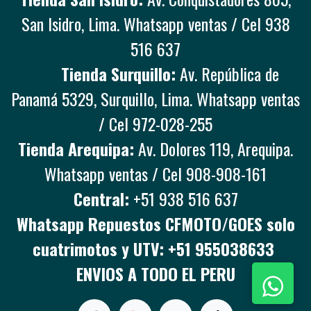
San Isidro, Lima. Whatsapp ventas / Cel 938
516 637
Tienda Surquillo:
Av. República de
Panamá 5329, Surquillo, Lima. Whatsapp ventas
/ Cel 972-028-255
Tienda Arequipa:
Av. Dolores 119, Arequipa.
Whatsapp ventas / Cel 908-908-161
Central:
+51 938 516 637
Whatsapp Repuestos CFMOTO/GOES solo
cuatrimotos y UTV: +51 955038633
ENVIOS A TODO EL PERU