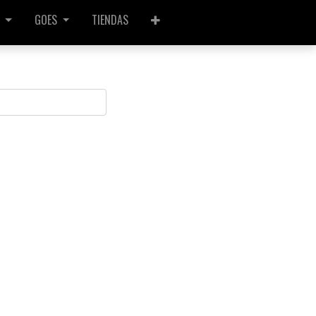
GOES
TIENDAS