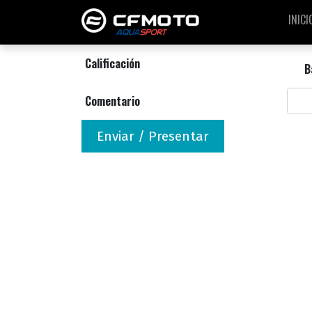
INICI
Calificación
B
Comentario
Enviar / Presentar