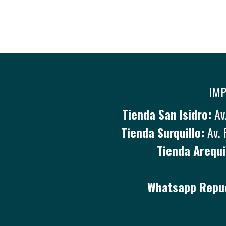
IMP
Tienda San Isidro:
Av.
Tienda Surquillo:
Av. 
Tienda Arequi
Whatsapp Repue