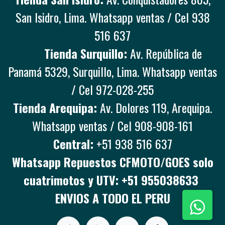
San Isidro, Lima. Whatsapp ventas / Cel 938
516 637
Tienda Surquillo:
Av. República de
Panamá 5329, Surquillo, Lima. Whatsapp ventas
/ Cel 972-028-255
Tienda Arequipa:
Av. Dolores 119, Arequipa.
Whatsapp ventas / Cel 908-908-161
Central:
+51 938 516 637
Whatsapp Repuestos CFMOTO/GOES solo
cuatrimotos y UTV: +51 955038633
ENVIOS A TODO EL PERU