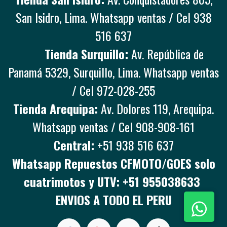
San Isidro, Lima. Whatsapp ventas / Cel 938
516 637
Tienda Surquillo:
Av. República de
Panamá 5329, Surquillo, Lima. Whatsapp ventas
/ Cel 972-028-255
Tienda Arequipa:
Av. Dolores 119, Arequipa.
Whatsapp ventas / Cel 908-908-161
Central:
+51 938 516 637
Whatsapp Repuestos CFMOTO/GOES solo
cuatrimotos y UTV: +51 955038633
ENVIOS A TODO EL PERU