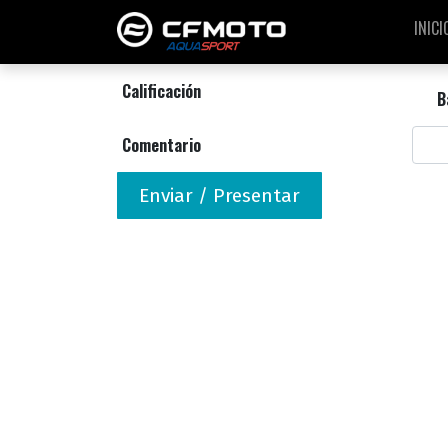
INICI
Calificación
B
Comentario
Enviar / Presentar