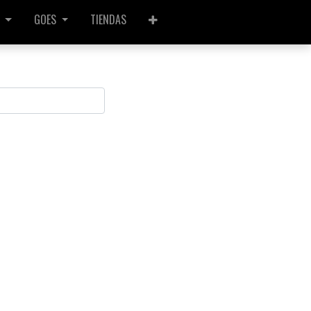
GOES
TIENDAS