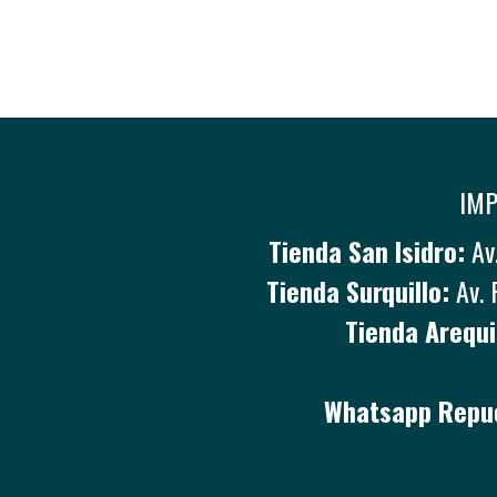
IMP
Tienda San Isidro:
Av.
Tienda Surquillo:
Av. 
Tienda Arequi
Whatsapp Repue