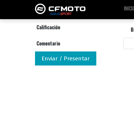
INICI
Calificación
B
Comentario
Enviar / Presentar