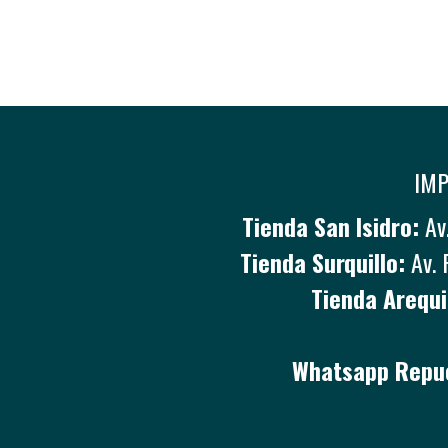
IMP
Tienda San Isidro:
Av.
Tienda Surquillo:
Av. 
Tienda Arequi
Whatsapp Repue