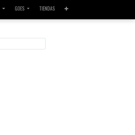
GOES
TIENDAS