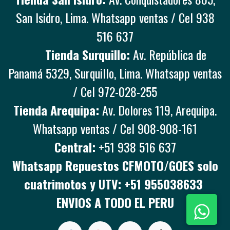
San Isidro, Lima. Whatsapp ventas / Cel 938
516 637
Tienda Surquillo:
Av. República de
Panamá 5329, Surquillo, Lima. Whatsapp ventas
/ Cel 972-028-255
Tienda Arequipa:
Av. Dolores 119, Arequipa.
Whatsapp ventas / Cel 908-908-161
Central:
+51 938 516 637
Whatsapp Repuestos CFMOTO/GOES solo
cuatrimotos y UTV: +51 955038633
ENVIOS A TODO EL PERU