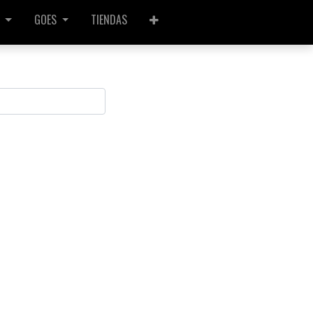
GOES
TIENDAS