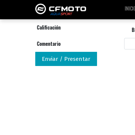
INICI
Calificación
B
Comentario
Enviar / Presentar