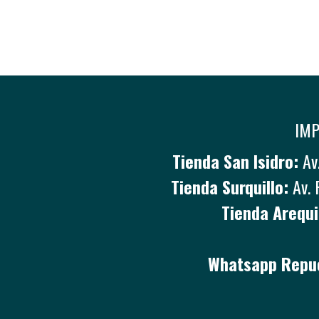
IMP
Tienda San Isidro:
Av.
Tienda Surquillo:
Av. 
Tienda Arequi
Whatsapp Repue