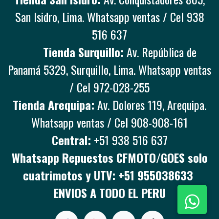
San Isidro, Lima. Whatsapp ventas / Cel 938
516 637
Tienda Surquillo:
Av. República de
Panamá 5329, Surquillo, Lima. Whatsapp ventas
/ Cel 972-028-255
Tienda Arequipa:
Av. Dolores 119, Arequipa.
Whatsapp ventas / Cel 908-908-161
Central:
+51 938 516 637
Whatsapp Repuestos CFMOTO/GOES solo
cuatrimotos y UTV: +51 955038633
ENVIOS A TODO EL PERU