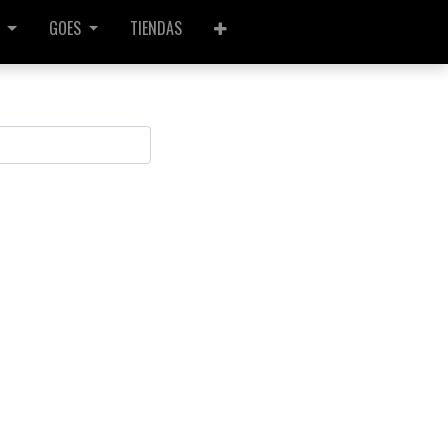
GOES
TIENDAS