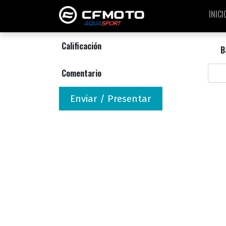
INICI
Calificación
B
Comentario
Enviar / Presentar