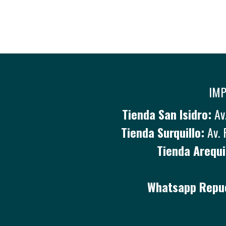
IMP
Tienda San Isidro:
Av.
Tienda Surquillo:
Av. 
Tienda Arequi
Whatsapp Repue