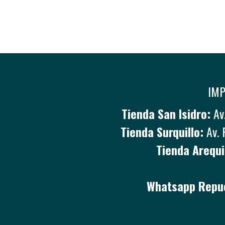
IMP
Tienda San Isidro:
Av.
Tienda Surquillo:
Av. 
Tienda Arequi
Whatsapp Repue