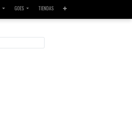
GOES
TIENDAS