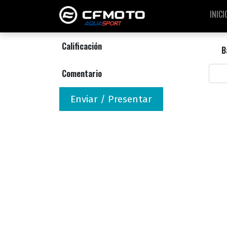
INICI
Calificación
B
Comentario
Enviar / Presentar