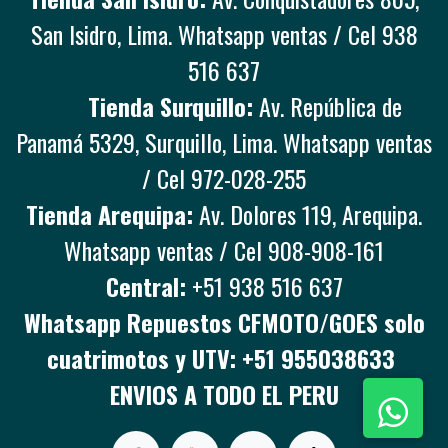
San Isidro, Lima. Whatsapp ventas / Cel 938
516 637
Tienda Surquillo:
Av. República de
Panamá 5329, Surquillo, Lima. Whatsapp ventas
/ Cel 972-028-255
Tienda Arequipa:
Av. Dolores 119, Arequipa.
Whatsapp ventas / Cel 908-908-161
Central:
+51 938 516 637
Whatsapp Repuestos CFMOTO/GOES solo
cuatrimotos y UTV: +51 955038633
ENVIOS A TODO EL PERU