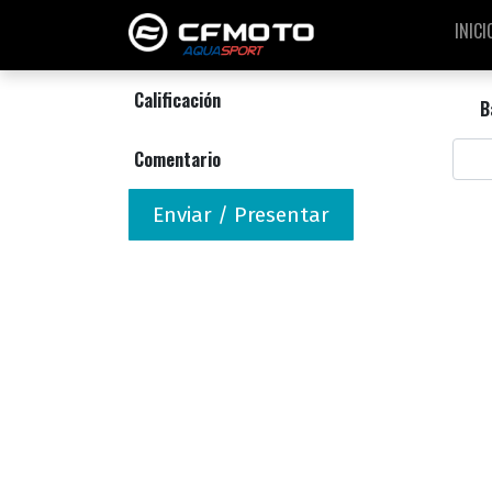
INICI
Calificación
B
Comentario
Enviar / Presentar