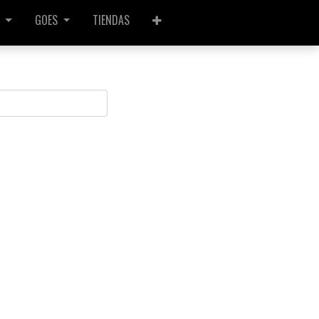
GOES
TIENDAS