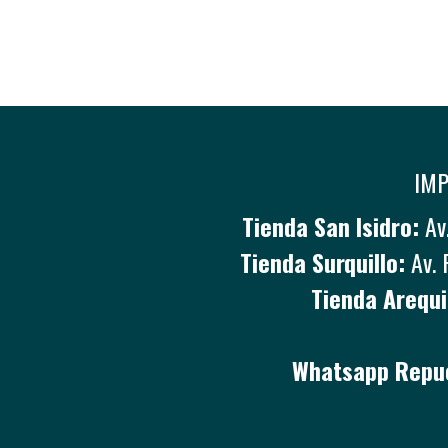
IMP
Tienda San Isidro:
Av.
Tienda Surquillo:
Av. 
Tienda Arequi
Whatsapp Repue