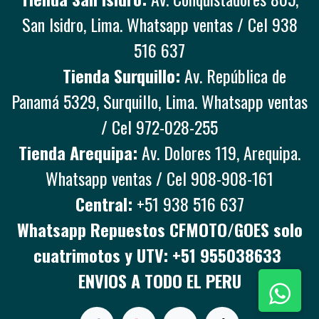
San Isidro, Lima. Whatsapp ventas / Cel 938
516 637
Tienda Surquillo:
Av. República de
Panamá 5329, Surquillo, Lima. Whatsapp ventas
/ Cel 972-028-255
Tienda Arequipa:
Av. Dolores 119, Arequipa.
Whatsapp ventas / Cel 908-908-161
Central:
+51 938 516 637
Whatsapp Repuestos CFMOTO/GOES solo
cuatrimotos y UTV: +51 955038633
ENVIOS A TODO EL PERU