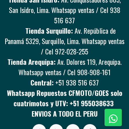
San Isidro, Lima. Whatsapp ventas / Cel 938
516 637
Tienda Surquillo:
Av. República de
Panamá 5329, Surquillo, Lima. Whatsapp ventas
/ Cel 972-028-255
Tienda Arequipa:
Av. Dolores 119, Arequipa.
Whatsapp ventas / Cel 908-908-161
Central:
+51 938 516 637
Whatsapp Repuestos CFMOTO/GOES solo
cuatrimotos y UTV: +51 955038633
ENVIOS A TODO EL PERU