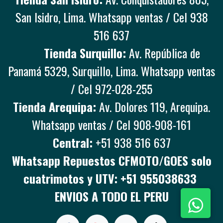
San Isidro, Lima. Whatsapp ventas / Cel 938
516 637
Tienda Surquillo:
Av. República de
Panamá 5329, Surquillo, Lima. Whatsapp ventas
/ Cel 972-028-255
Tienda Arequipa:
Av. Dolores 119, Arequipa.
Whatsapp ventas / Cel 908-908-161
Central:
+51 938 516 637
Whatsapp Repuestos CFMOTO/GOES solo
cuatrimotos y UTV: +51 955038633
ENVIOS A TODO EL PERU