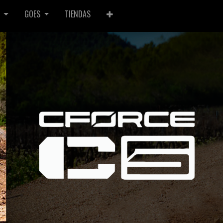
GOES
TIENDAS